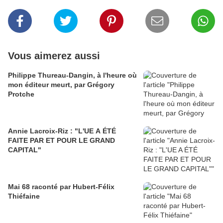
Vous aimerez aussi
Philippe Thureau-Dangin, à l'heure où
mon éditeur meurt, par Grégory
Protche
Annie Lacroix-Riz : "L'UE A ÉTÉ
FAITE PAR ET POUR LE GRAND
CAPITAL"
Mai 68 raconté par Hubert-Félix
Thiéfaine