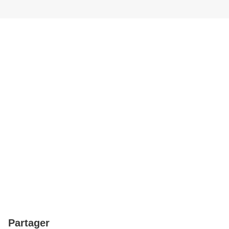
Partager