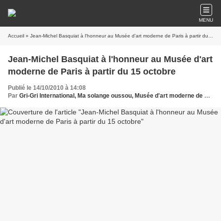
MENU
Accueil
» Jean-Michel Basquiat à l'honneur au Musée d'art moderne de Paris à partir du 15 octobre
Jean-Michel Basquiat à l'honneur au Musée d'art
moderne de Paris à partir du 15 octobre
Publié le 14/10/2010 à 14:08
Par
Gri-Gri International, Ma solange oussou, Musée d'art moderne de Paris, Basquiat,