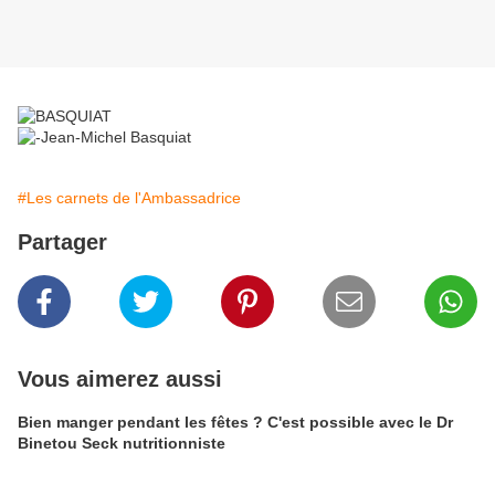
#Les carnets de l'Ambassadrice
Partager
Vous aimerez aussi
Bien manger pendant les fêtes ? C'est possible avec le Dr
Binetou Seck nutritionniste