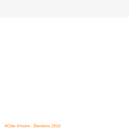
#Côte d'Ivoire - Élections 2010