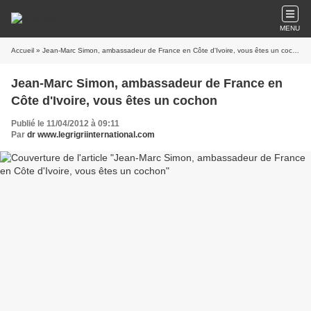
MENU
Accueil
» Jean-Marc Simon, ambassadeur de France en Côte d'Ivoire, vous êtes un cochon
Jean-Marc Simon, ambassadeur de France en
Côte d'Ivoire, vous êtes un cochon
Publié le 11/04/2012 à 09:11
Par
dr www.legrigriinternational.com