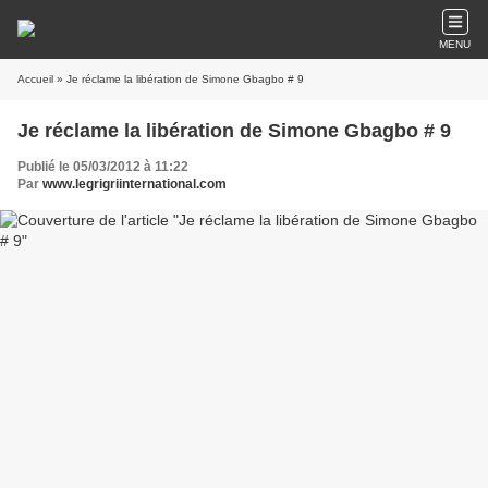
MENU
Accueil
» Je réclame la libération de Simone Gbagbo # 9
Je réclame la libération de Simone Gbagbo # 9
Publié le 05/03/2012 à 11:22
Par
www.legrigriinternational.com