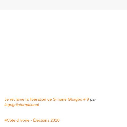
Je réclame la libération de Simone Gbagbo # 9
par
legrigriinternational
#Côte d'Ivoire - Élections 2010