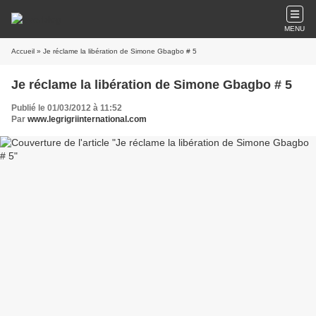
MENU
Accueil
» Je réclame la libération de Simone Gbagbo # 5
Je réclame la libération de Simone Gbagbo # 5
Publié le 01/03/2012 à 11:52
Par
www.legrigriinternational.com