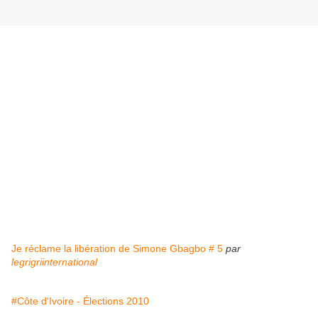
Je réclame la libération de Simone Gbagbo # 5
par
legrigriinternational
#Côte d'Ivoire - Élections 2010