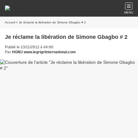
MENU
Accueil
» Je réclame la libération de Simone Gbagbo # 2
Je réclame la libération de Simone Gbagbo # 2
Publié le 23/11/2012 à 04:00
Par
HGMJ www.legrigriinternational.com