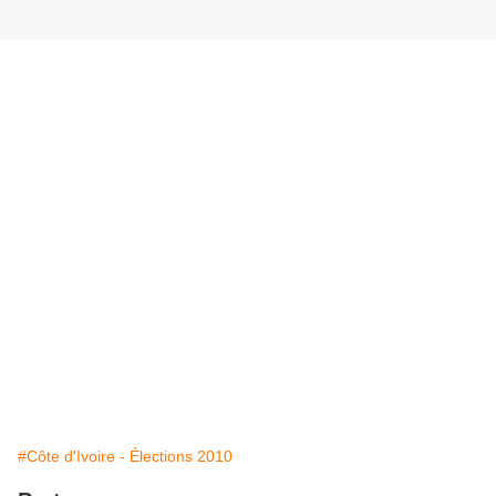
#Côte d'Ivoire - Élections 2010