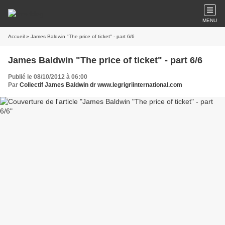
MENU
Accueil
» James Baldwin "The price of ticket" - part 6/6
James Baldwin "The price of ticket" - part 6/6
Publié le 08/10/2012 à 06:00
Par
Collectif James Baldwin dr www.legrigriinternational.com