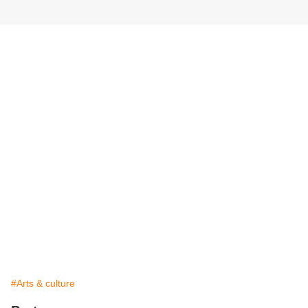
#Arts & culture