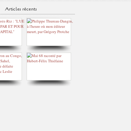
Articles récents