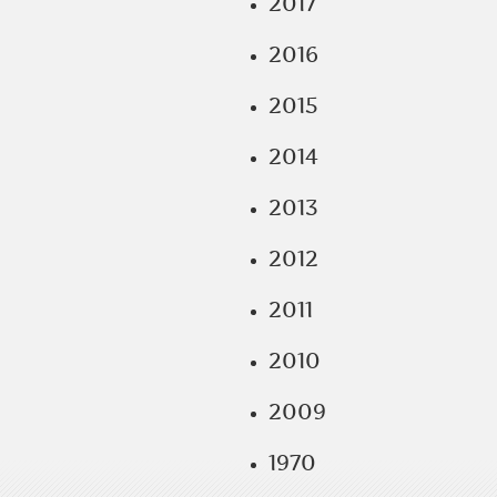
2017
2016
2015
2014
2013
2012
2011
2010
2009
1970