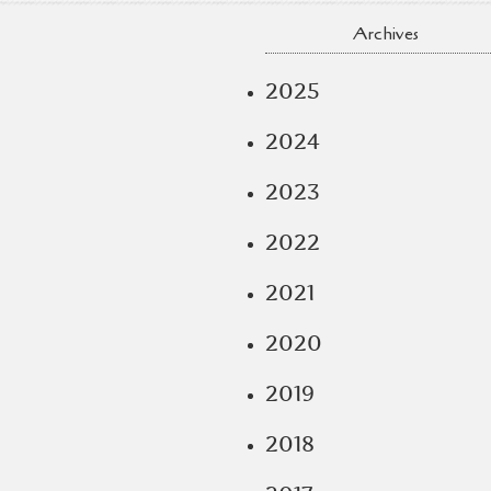
Archives
2025
2024
2023
2022
2021
2020
2019
2018