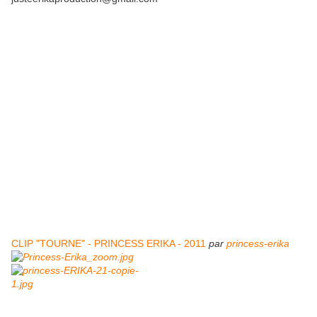
CLIP "TOURNE" - PRINCESS ERIKA - 2011
par
princess-erika