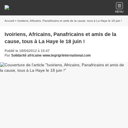
MENU
Accueil
» Ivoiriens, Africains, Panafricains et amis de la cause, tous à La Haye le 18 juin !
Ivoiriens, Africains, Panafricains et amis de la
cause, tous à La Haye le 18 juin !
Publié le 18/04/2012 à 10:47
Par
Solidarité africaine www.legrigriinternational.com