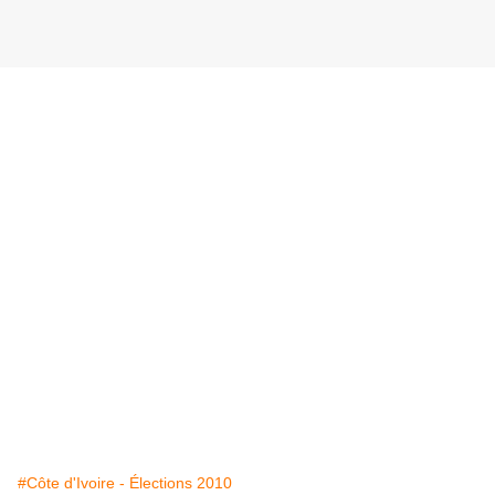
#Côte d'Ivoire - Élections 2010