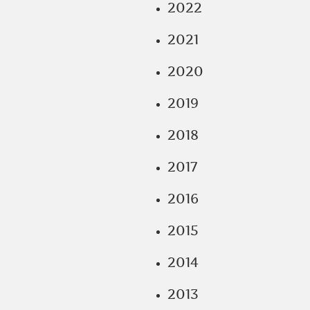
2022
2021
2020
2019
2018
2017
2016
2015
2014
2013