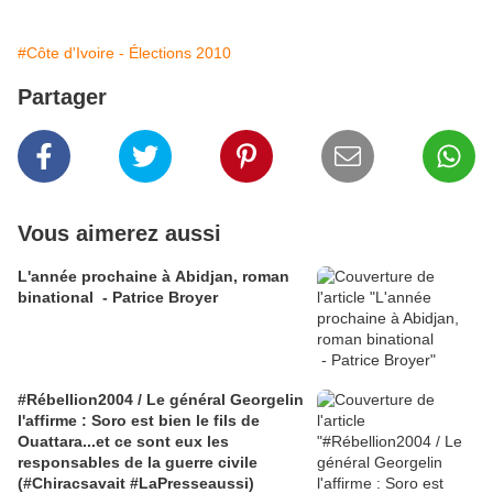
#Côte d'Ivoire - Élections 2010
Partager
Vous aimerez aussi
L'année prochaine à Abidjan, roman
binational - Patrice Broyer
#Rébellion2004 / Le général Georgelin
l'affirme : Soro est bien le fils de
Ouattara...et ce sont eux les
responsables de la guerre civile
(#Chiracsavait #LaPresseaussi)