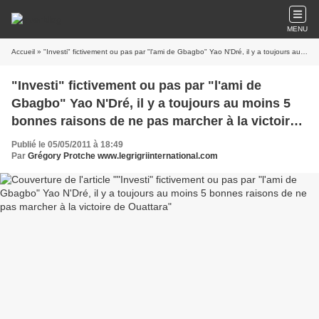
MENU
Accueil
» "Investi" fictivement ou pas par "l'ami de Gbagbo" Yao N'Dré, il y a toujours au moins 5 bonnes raisons de ne pas marcher à la victoire de Ouattara
"Investi" fictivement ou pas par "l'ami de
Gbagbo" Yao N'Dré, il y a toujours au moins 5
bonnes raisons de ne pas marcher à la victoire
de Ouattara
Publié le 05/05/2011 à 18:49
Par
Grégory Protche www.legrigriinternational.com