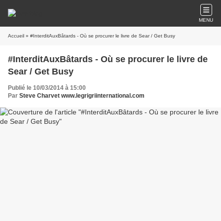
MENU
Accueil
» #InterditAuxBâtards - Où se procurer le livre de Sear / Get Busy
#InterditAuxBâtards - Où se procurer le livre de
Sear / Get Busy
Publié le 10/03/2014 à 15:00
Par
Steve Charvet www.legrigriinternational.com