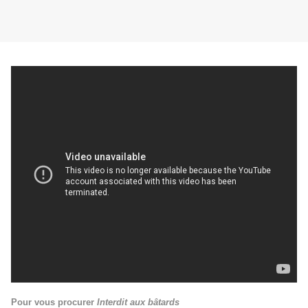
Pour vous procurer
Interdit aux bâtards