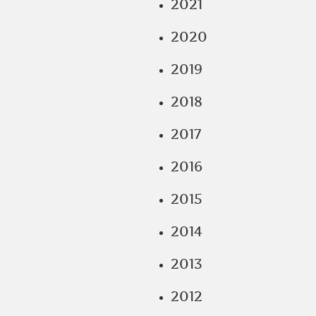
2021
2020
2019
2018
2017
2016
2015
2014
2013
2012