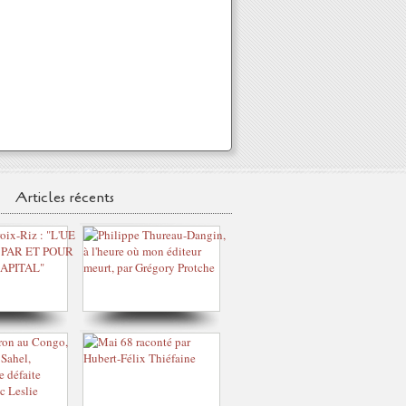
Articles récents