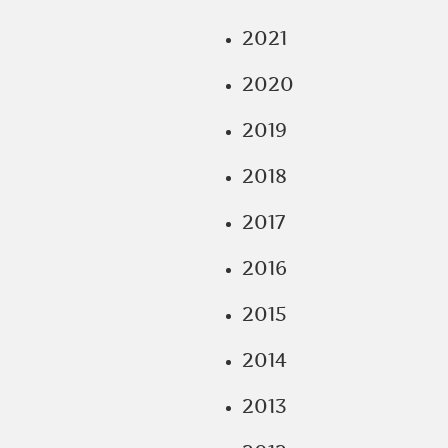
2021
2020
2019
2018
2017
2016
2015
2014
2013