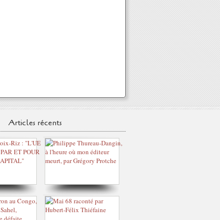
Articles récents