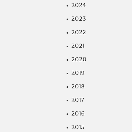
2024
2023
2022
2021
2020
2019
2018
2017
2016
2015