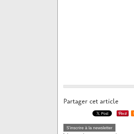
Partager cet article
S'inscrire à la newsletter