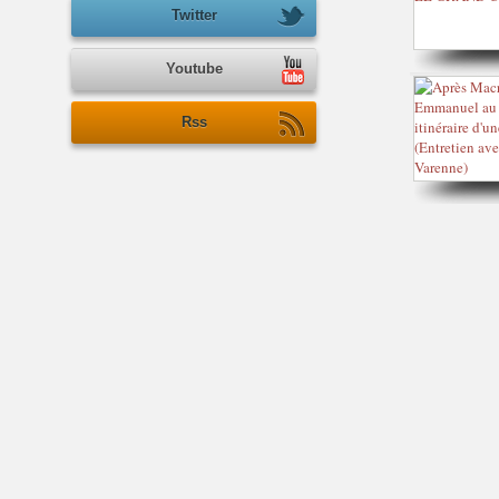
Twitter
Youtube
Rss