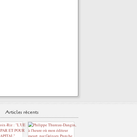
Articles récents