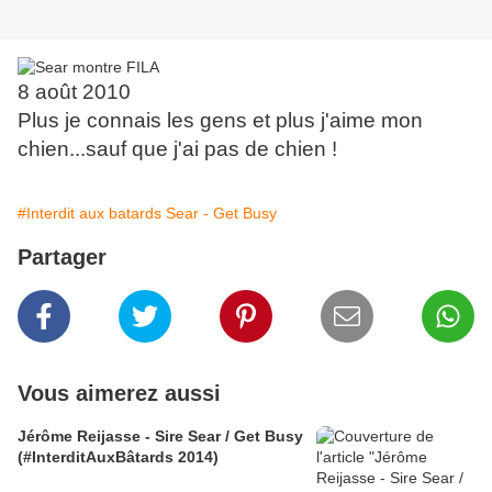
8 août 2010
Plus je connais les gens et plus j'aime mon
chien...sauf que j'ai pas de chien !
#Interdit aux batards Sear - Get Busy
Partager
Vous aimerez aussi
Jérôme Reijasse - Sire Sear / Get Busy
(#InterditAuxBâtards 2014)