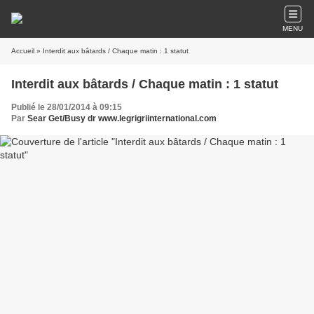
MENU
Accueil
» Interdit aux bâtards / Chaque matin : 1 statut
Interdit aux bâtards / Chaque matin : 1 statut
Publié le 28/01/2014 à 09:15
Par
Sear Get/Busy dr www.legrigriinternational.com