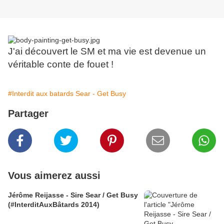
J'ai découvert le SM et ma vie est devenue un
véritable conte de fouet !
#Interdit aux batards Sear - Get Busy
Partager
Vous aimerez aussi
Jérôme Reijasse - Sire Sear / Get Busy
(#InterditAuxBâtards 2014)