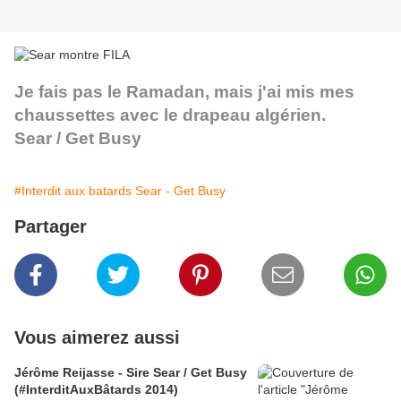
Je fais pas le Ramadan, mais j'ai mis mes
chaussettes avec le drapeau algérien.
Sear / Get Busy
#Interdit aux batards Sear - Get Busy
Partager
Vous aimerez aussi
Jérôme Reijasse - Sire Sear / Get Busy
(#InterditAuxBâtards 2014)