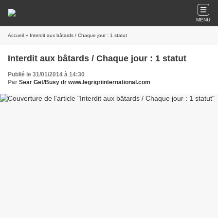
MENU
Accueil
» Interdit aux bâtards / Chaque jour : 1 statut
Interdit aux bâtards / Chaque jour : 1 statut
Publié le 31/01/2014 à 14:30
Par
Sear Get/Busy dr www.legrigriinternational.com