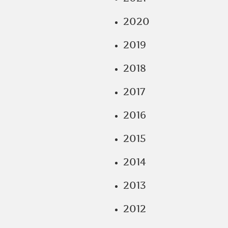
2020
2019
2018
2017
2016
2015
2014
2013
2012