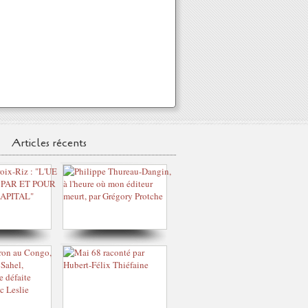
Articles récents