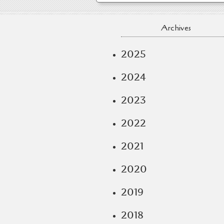
Archives
2025
2024
2023
2022
2021
2020
2019
2018