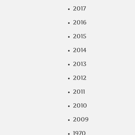
2017
2016
2015
2014
2013
2012
2011
2010
2009
1970