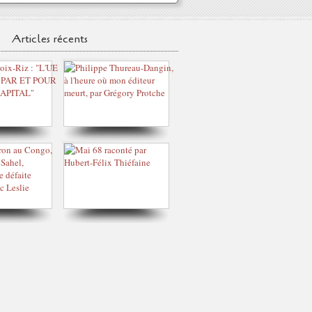
Articles récents