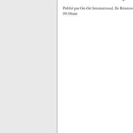
Publié par Gri-Gri International, Ile Réu
09:06am