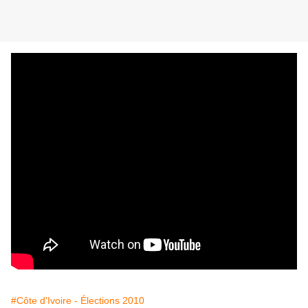
#Côte d'Ivoire - Élections 2010