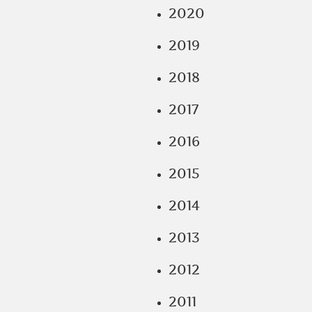
2020
2019
2018
2017
2016
2015
2014
2013
2012
2011