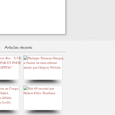
Articles récents