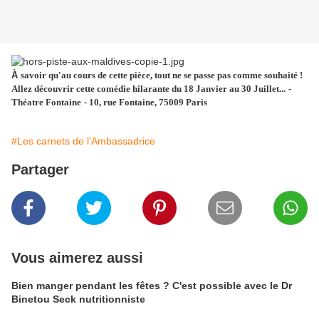
À
savoir qu'au cours de cette pièce, tout ne se passe pas comme souhaité !
Allez découvrir cette comédie hilarante du 18 Janvier au 30 Juillet...
-
Théatre Fontaine
- 10, rue Fontaine, 75009 Paris
#Les carnets de l'Ambassadrice
Partager
Vous aimerez aussi
Bien manger pendant les fêtes ? C'est possible avec le Dr
Binetou Seck nutritionniste