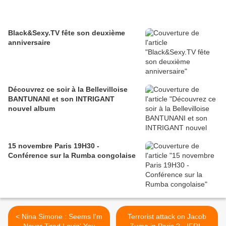
Black&Sexy.TV fête son deuxième
anniversaire
Découvrez ce soir à la Bellevilloise
BANTUNANI et son INTRIGANT
nouvel album
15 novembre Paris 19H30 -
Conférence sur la Rumba congolaise
< Nina Simone : Seems I'm
Terrorist attack on Jacob