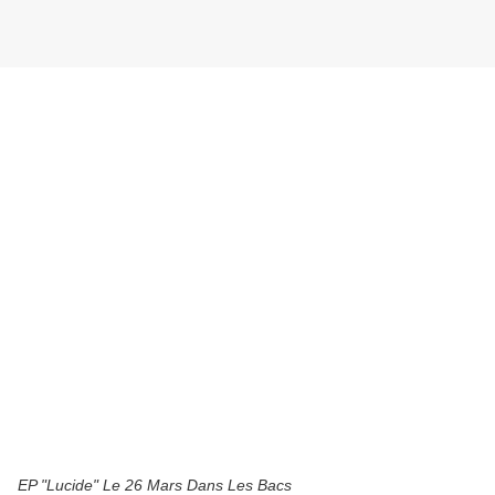
EP "Lucide" Le 26 Mars Dans Les Bacs