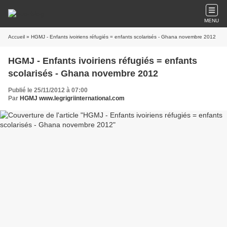
MENU
Accueil
» HGMJ - Enfants ivoiriens réfugiés = enfants scolarisés - Ghana novembre 2012
HGMJ - Enfants ivoiriens réfugiés = enfants
scolarisés - Ghana novembre 2012
Publié le 25/11/2012 à 07:00
Par
HGMJ www.legrigriinternational.com