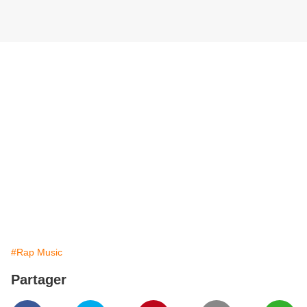
#Rap Music
Partager