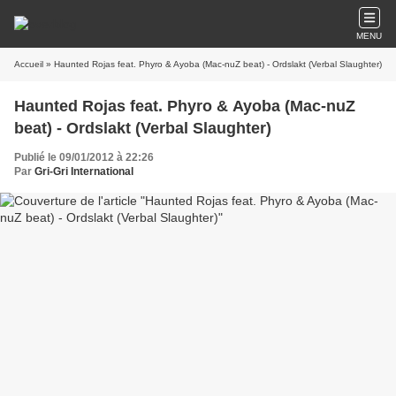
MENU
Accueil
» Haunted Rojas feat. Phyro & Ayoba (Mac-nuZ beat) - Ordslakt (Verbal Slaughter)
Haunted Rojas feat. Phyro & Ayoba (Mac-nuZ
beat) - Ordslakt (Verbal Slaughter)
Publié le 09/01/2012 à 22:26
Par
Gri-Gri International