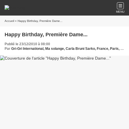
MENU
Accueil
» Happy Birthday, Première Dame...
Happy Birthday, Première Dame...
Publié le 23/12/2010 à 08:00
Par
Gri-Gri International, Ma solange, Carla Bruni Sarko, France, Paris, Président