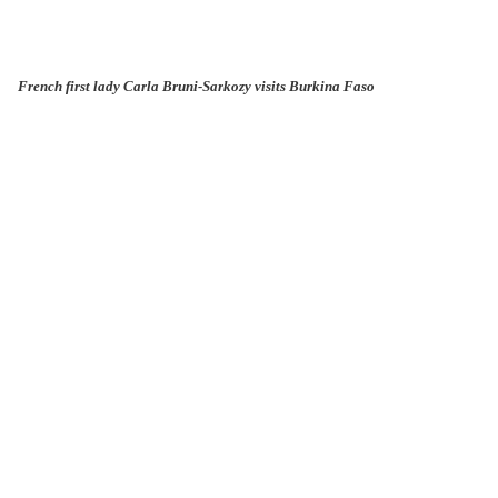
French first lady Carla Bruni-Sarkozy visits Burkina Faso