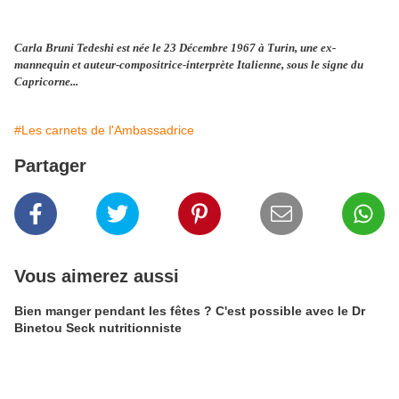
Carla Bruni Tedeshi est née le 23 Décembre 1967 à Turin, une ex-
mannequin et auteur-compositrice-interprète Italienne, sous le signe du
Capricorne...
#Les carnets de l'Ambassadrice
Partager
Vous aimerez aussi
Bien manger pendant les fêtes ? C'est possible avec le Dr
Binetou Seck nutritionniste