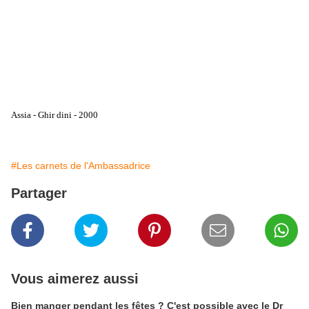
Assia - Ghir dini - 2000
#Les carnets de l'Ambassadrice
Partager
Vous aimerez aussi
Bien manger pendant les fêtes ? C'est possible avec le Dr