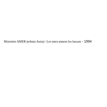
- 1994
Ministère AMER (refrain Assia) - Les rates aiment les lascars