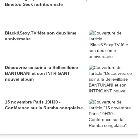
Binetou Seck nutritionniste
Black&Sexy.TV fête son deuxième
anniversaire
Découvrez ce soir à la Bellevilloise
BANTUNANI et son INTRIGANT
nouvel album
15 novembre Paris 19H30 -
Conférence sur la Rumba congolaise