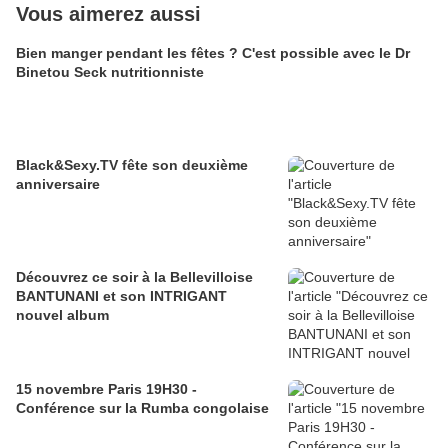
Vous aimerez aussi
Bien manger pendant les fêtes ? C'est possible avec le Dr
Binetou Seck nutritionniste
Black&Sexy.TV fête son deuxième
anniversaire
Découvrez ce soir à la Bellevilloise
BANTUNANI et son INTRIGANT
nouvel album
15 novembre Paris 19H30 -
Conférence sur la Rumba congolaise