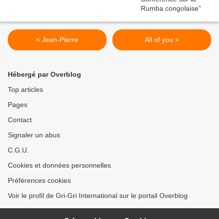
< Jean-Pierre
All of you >
Hébergé par Overblog
Top articles
Pages
Contact
Signaler un abus
C.G.U.
Cookies et données personnelles
Préférences cookies
Voir le profil de Gri-Gri International sur le portail Overblog