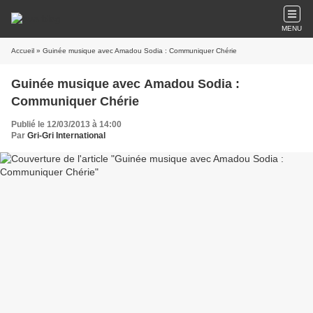
MENU
Accueil
» Guinée musique avec Amadou Sodia : Communiquer Chérie
Guinée musique avec Amadou Sodia :
Communiquer Chérie
Publié le 12/03/2013 à 14:00
Par
Gri-Gri International