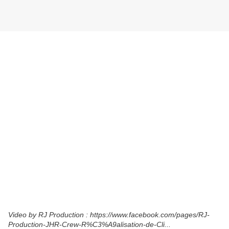
Video by RJ Production : https://www.facebook.com/pages/RJ-
Production-JHR-Crew-R%C3%A9alisation-de-Cli...