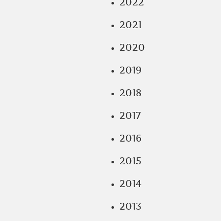
2022
2021
2020
2019
2018
2017
2016
2015
2014
2013