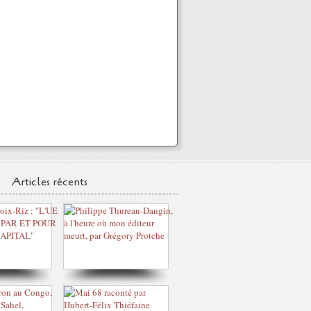
Articles récents