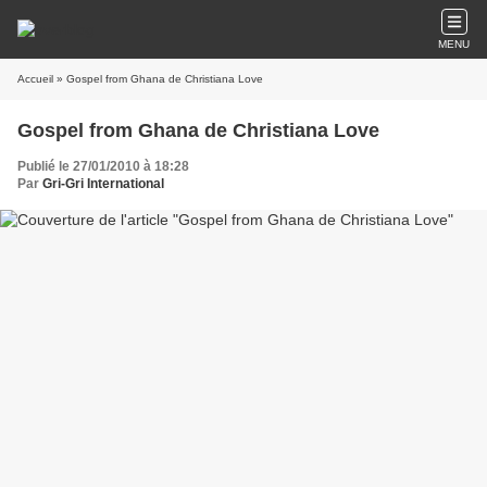
MENU
Accueil
» Gospel from Ghana de Christiana Love
Gospel from Ghana de Christiana Love
Publié le 27/01/2010 à 18:28
Par
Gri-Gri International