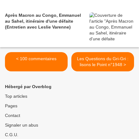
Après Macron au Congo, Emmanuel
au Sahel, itinéraire d'une défaite
(Entretien avec Leslie Varenne)
< 100 commentaires
Les Questions du Gri-Gri :
lisons le Point n°1948 >
Hébergé par Overblog
Top articles
Pages
Contact
Signaler un abus
C.G.U.