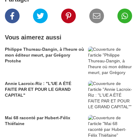
Vous aimerez aussi
Philippe Thureau-Dangin, à l'heure où
mon éditeur meurt, par Grégory
Protche
Annie Lacroix-Riz : "L'UE A ÉTÉ
FAITE PAR ET POUR LE GRAND
CAPITAL"
Mai 68 raconté par Hubert-Félix
Thiéfaine