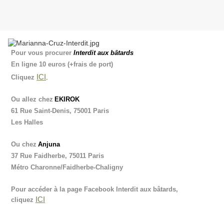
Pour vous procurer
Interdit aux bâtards
En ligne 10 euros (+frais de port)
ICI
Cliquez
.
Ou allez chez
EKIROK
61 Rue Saint-Denis, 75001 Paris
Les Halles
Ou chez
Anjuna
37 Rue Faidherbe, 75011 Paris
Métro Charonne/Faidherbe-Chaligny
Pour accéder à la page Facebook Interdit aux bâtards,
ICI
cliquez