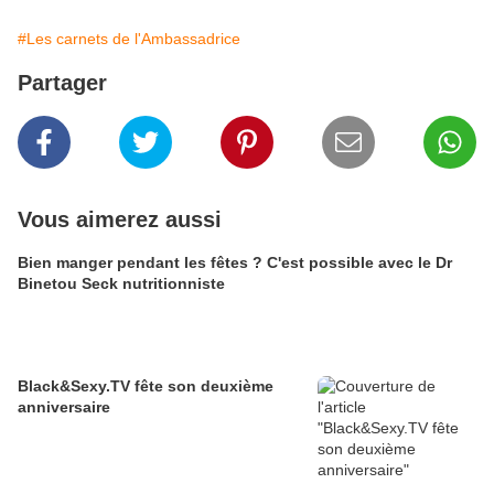
#Les carnets de l'Ambassadrice
Partager
Vous aimerez aussi
Bien manger pendant les fêtes ? C'est possible avec le Dr
Binetou Seck nutritionniste
Black&Sexy.TV fête son deuxième
anniversaire