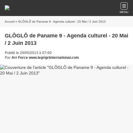
MENU
Accueil
» GLÔGLÔ de Paname 9 - Agenda culturel - 20 Mai / 2 Juin 2013
GLÔGLÔ de Paname 9 - Agenda culturel - 20 Mai
/ 2 Juin 2013
Publié le 29/05/2013 à 07:00
Par
Arr Force www.legrigriinternational.com