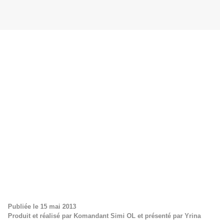
Publiée le
15 mai 2013
Produit et réalisé par Komandant Simi OL et présenté par Yrina