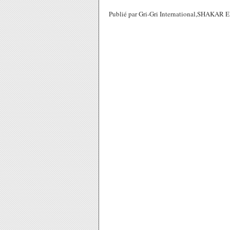
Publié par Gri-Gri International,SHAKAR 