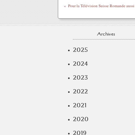
Archives
2025
2024
2023
2022
2021
2020
2019