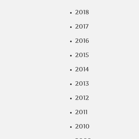
2018
2017
2016
2015
2014
2013
2012
2011
2010