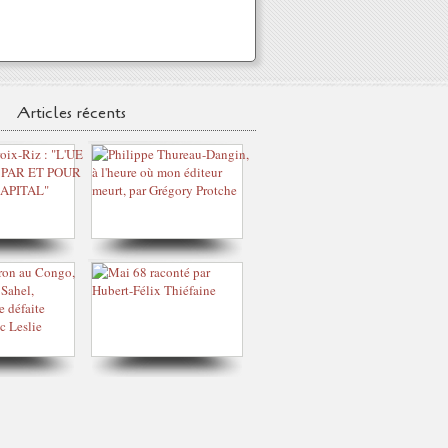
Articles récents