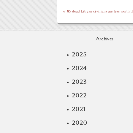
Archives
2025
2024
2023
2022
2021
2020