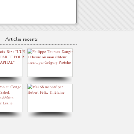
Articles récents