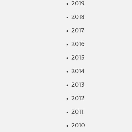
2019
2018
2017
2016
2015
2014
2013
2012
2011
2010