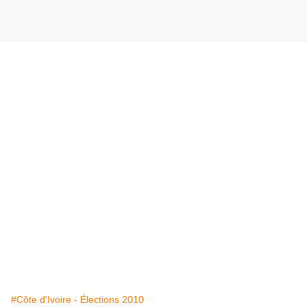
#Côte d'Ivoire - Élections 2010