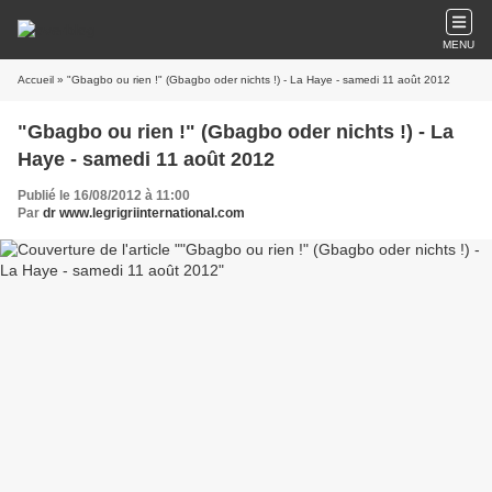
MENU
Accueil
» "Gbagbo ou rien !" (Gbagbo oder nichts !) - La Haye - samedi 11 août 2012
"Gbagbo ou rien !" (Gbagbo oder nichts !) - La
Haye - samedi 11 août 2012
Publié le 16/08/2012 à 11:00
Par
dr www.legrigriinternational.com