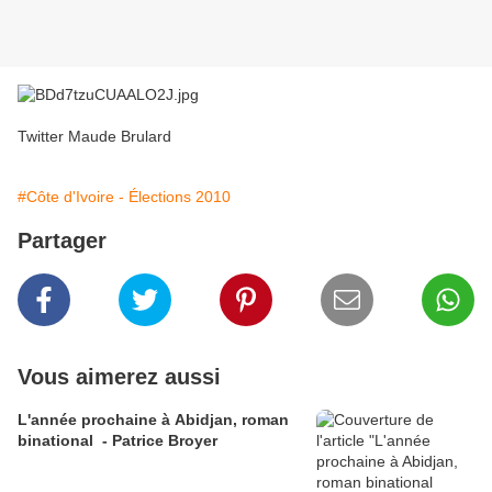
Twitter Maude Brulard
#Côte d'Ivoire - Élections 2010
Partager
Vous aimerez aussi
L'année prochaine à Abidjan, roman
binational - Patrice Broyer