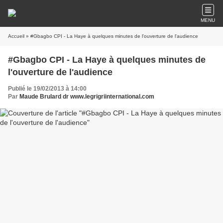
MENU
Accueil
» #Gbagbo CPI - La Haye à quelques minutes de l'ouverture de l'audience
#Gbagbo CPI - La Haye à quelques minutes de
l'ouverture de l'audience
Publié le 19/02/2013 à 14:00
Par
Maude Brulard dr www.legrigriinternational.com