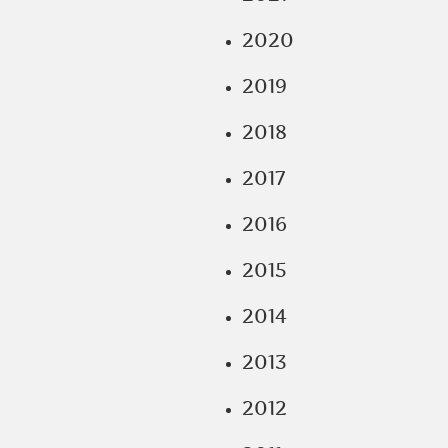
2020
2019
2018
2017
2016
2015
2014
2013
2012