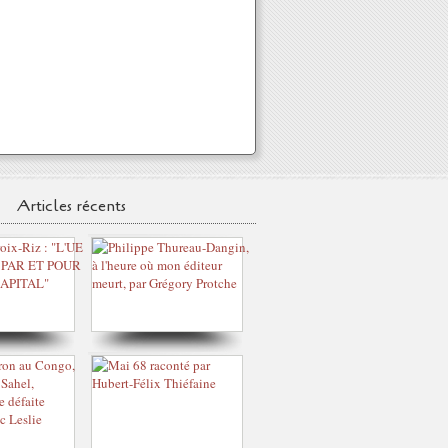
Articles récents