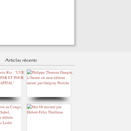
Articles récents