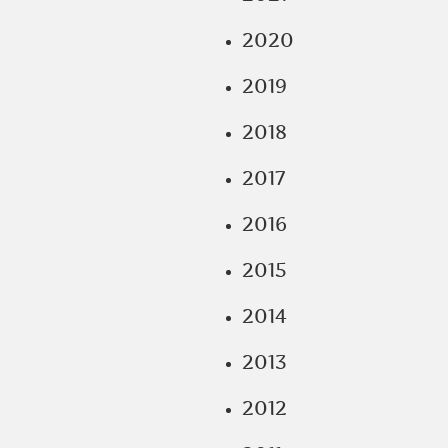
2020
2019
2018
2017
2016
2015
2014
2013
2012