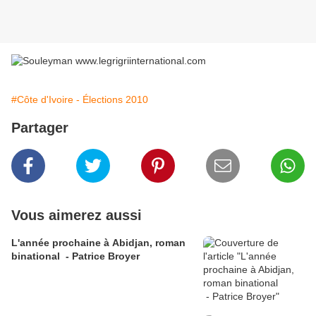
#Côte d'Ivoire - Élections 2010
Partager
Vous aimerez aussi
L'année prochaine à Abidjan, roman
binational - Patrice Broyer