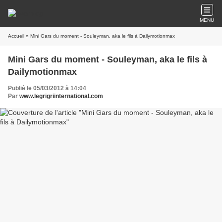
MENU
Accueil
» Mini Gars du moment - Souleyman, aka le fils à Dailymotionmax
Mini Gars du moment - Souleyman, aka le fils à
Dailymotionmax
Publié le 05/03/2012 à 14:04
Par
www.legrigriinternational.com