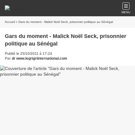
MENU
Accueil
» Gars du moment - Malick Noël Seck, prisonnier politique au Sénégal
Gars du moment - Malick Noël Seck, prisonnier
politique au Sénégal
Publié le 25/10/2011 à 17:24
Par
dr www.legrigriinternational.com