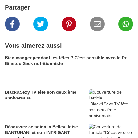
Partager
Vous aimerez aussi
Bien manger pendant les fêtes ? C'est possible avec le Dr
Binetou Seck nutritionniste
Black&Sexy.TV fête son deuxième
anniversaire
Découvrez ce soir à la Bellevilloise
BANTUNANI et son INTRIGANT