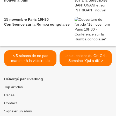
nouvel album
15 novembre Paris 19H30 -
Conférence sur la Rumba congolaise
< 5 raisons de ne pas
Les questions du Gri-Gri -
marcher à la victoire de
Semaine "Qui a dit" >
Ouattara
Hébergé par Overblog
Top articles
Pages
Contact
Signaler un abus