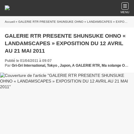
MENU
Accueil
» GALERIE RTR PRESENTE SHUNSUKE OHNO « LANDAMSCAPES » EXPOSITION DU 12 AVRIL AU 21 MAI 2011
GALERIE RTR PRESENTE SHUNSUKE OHNO «
LANDAMSCAPES » EXPOSITION DU 12 AVRIL
AU 21 MAI 2011
Publié le 01/04/2011 à 09:07
Par
Gri-Gri International, Tokyo , Japon, A GALERIE RTR, Ma solange Oussou,SHUNSUKE OHNO