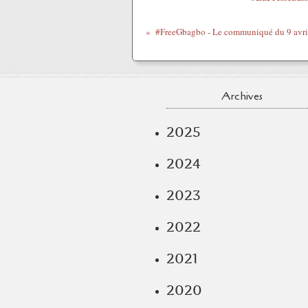
Archives
2025
2024
2023
2022
2021
2020