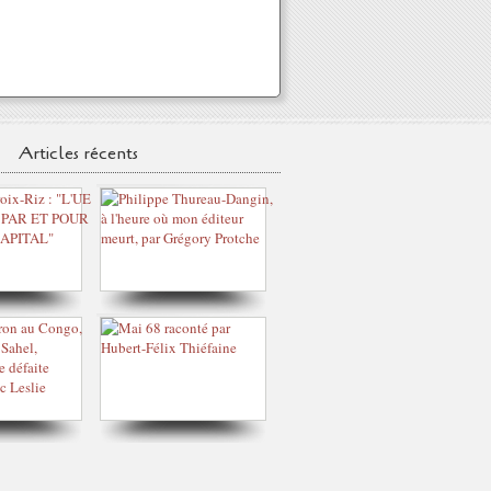
Articles récents