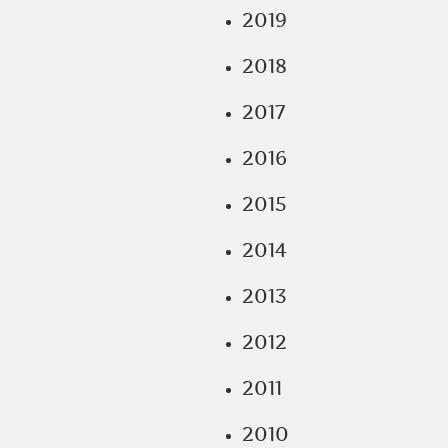
2019
2018
2017
2016
2015
2014
2013
2012
2011
2010