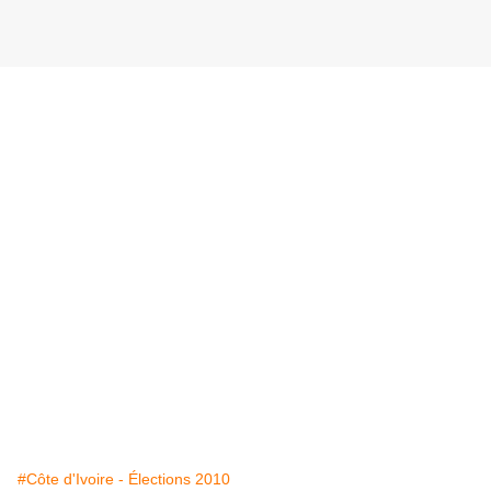
#Côte d'Ivoire - Élections 2010