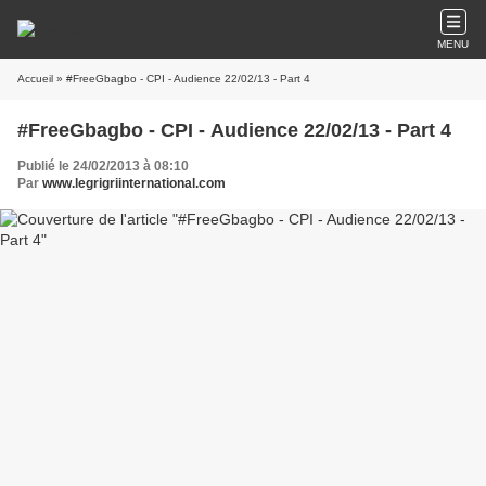
MENU
Accueil
» #FreeGbagbo - CPI - Audience 22/02/13 - Part 4
#FreeGbagbo - CPI - Audience 22/02/13 - Part 4
Publié le 24/02/2013 à 08:10
Par
www.legrigriinternational.com