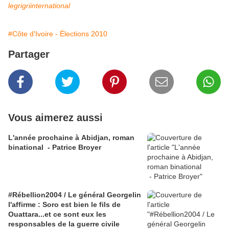
legrigriinternational
#Côte d'Ivoire - Élections 2010
Partager
Vous aimerez aussi
L'année prochaine à Abidjan, roman
binational - Patrice Broyer
#Rébellion2004 / Le général Georgelin
l'affirme : Soro est bien le fils de
Ouattara...et ce sont eux les
responsables de la guerre civile