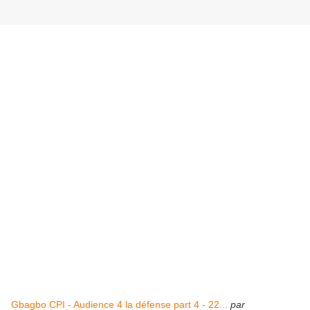
Gbagbo CPI - Audience 4 la défense part 4 - 22...
par