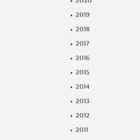
2020
2019
2018
2017
2016
2015
2014
2013
2012
2011