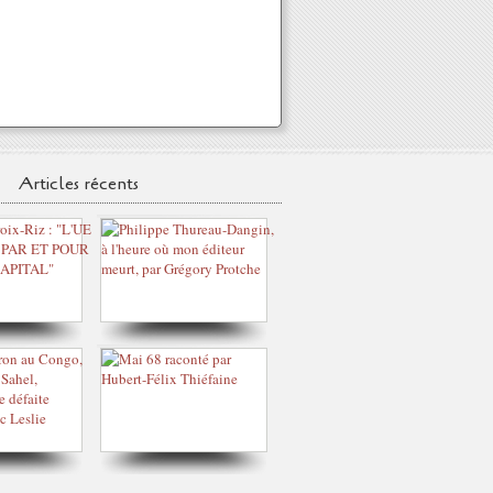
Articles récents