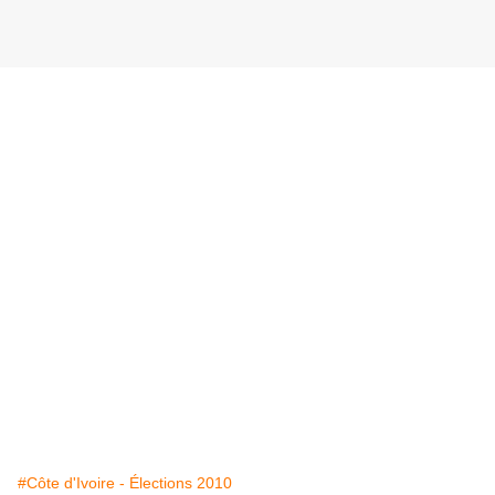
#Côte d'Ivoire - Élections 2010